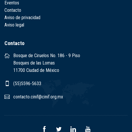
Eventos
Contacto
Aviso de privacidad
Aviso legal
Contacto
Bosque de Ciruelos No. 186 - 9 Piso
Bosques de las Lomas
11700 Ciudad de México
(55)5596-5633
contacto.cinif@cinif.org.mx