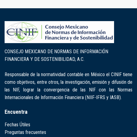
CONSEJO MEXICANO DE NORMAS DE INFORMACIÓN
FINANCIERA Y DE SOSTENIBILIDAD, A.C.
Responsable de la normatividad contable en México el CINIF tiene
como objetivos, entre otros, la investigación, emisión y difusión de
las NIF, lograr la convergencia de las NIF con las Normas
Internacionales de Información Financiera (NIIF-IFRS y IASB).
Encuentra
Fechas Útiles
Preguntas frecuentes