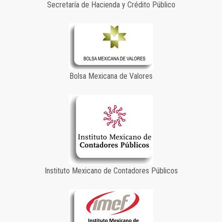
Secretaría de Hacienda y Crédito Público
Bolsa Mexicana de Valores
Instituto Mexicano de Contadores Públicos