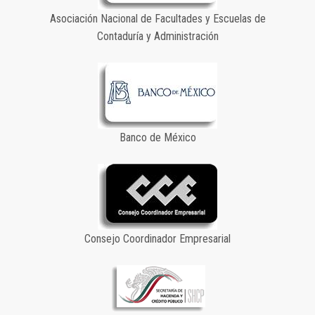
Asociación Nacional de Facultades y Escuelas de
Contaduría y Administración
Banco de México
Consejo Coordinador Empresarial