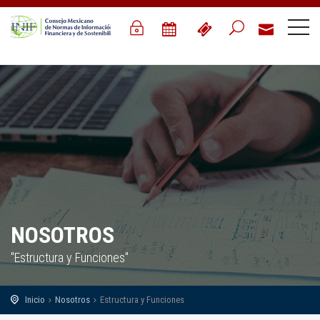
NOSOTROS
"Estructura y Funciones"
Inicio
Nosotros
Estructura y Funciones