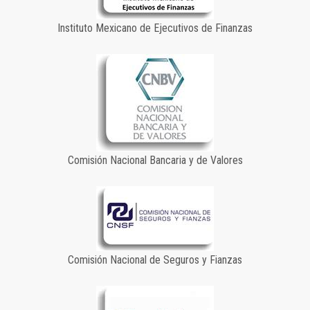
Instituto Mexicano de Ejecutivos de Finanzas
Comisión Nacional Bancaria y de Valores
Comisión Nacional de Seguros y Fianzas