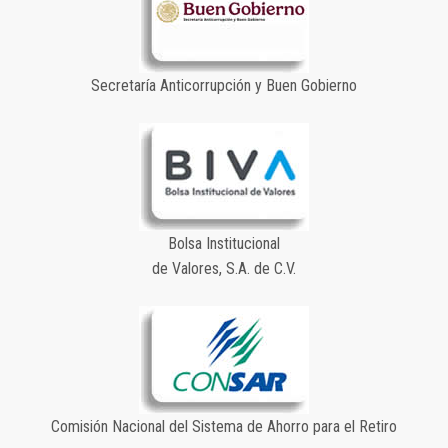
Secretaría Anticorrupción y Buen Gobierno
Bolsa Institucional
de Valores, S.A. de C.V.
Comisión Nacional del Sistema de Ahorro para el Retiro