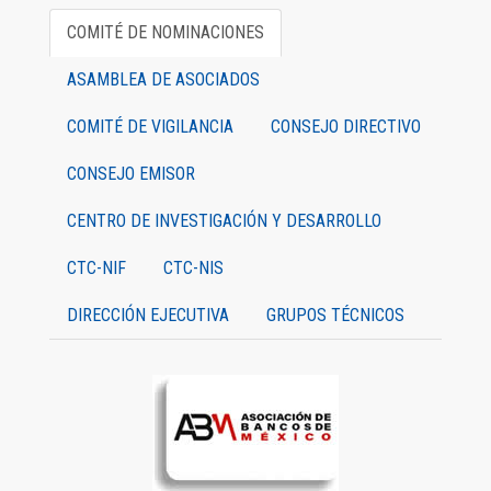
COMITÉ DE NOMINACIONES
ASAMBLEA DE ASOCIADOS
COMITÉ DE VIGILANCIA
CONSEJO DIRECTIVO
CONSEJO EMISOR
CENTRO DE INVESTIGACIÓN Y DESARROLLO
CTC-NIF
CTC-NIS
DIRECCIÓN EJECUTIVA
GRUPOS TÉCNICOS