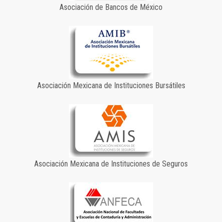
Asociación de Bancos de México
Asociación Mexicana de Instituciones Bursátiles
Asociación Mexicana de Instituciones de Seguros