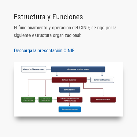
Estructura y Funciones
El funcionamiento y operación del CINIF, se rige por la
siguiente estructura organizacional:
Descarga la presentación CINIF