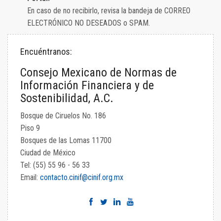
En caso de no recibirlo, revisa la bandeja de CORREO
ELECTRÓNICO NO DESEADOS o SPAM.
Encuéntranos:
Consejo Mexicano de Normas de
Información Financiera y de
Sostenibilidad, A.C.
Bosque de Ciruelos No. 186
Piso 9
Bosques de las Lomas 11700
Ciudad de México
Tel: (55) 55 96 - 56 33
Email:
contacto.cinif@cinif.org.mx