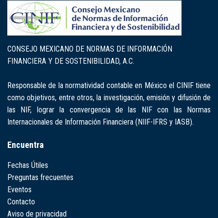
CONSEJO MEXICANO DE NORMAS DE INFORMACIÓN
FINANCIERA Y DE SOSTENIBILIDAD, A.C.
Responsable de la normatividad contable en México el CINIF tiene
como objetivos, entre otros, la investigación, emisión y difusión de
las NIF, lograr la convergencia de las NIF con las Normas
Internacionales de Información Financiera (NIIF-IFRS y IASB).
Encuentra
Fechas Útiles
Preguntas frecuentes
Eventos
Contacto
Aviso de privacidad