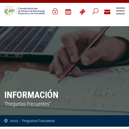
INFORMACIÓN
"Preguntas Frecuentes"
Inicio
Preguntas Frecuentes