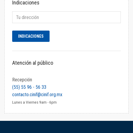
Indicaciones
Atención al público
Recepción
(55) 55 96 - 56 33
contacto.cinif@cinif.org.mx
Lunes a Viernes 9am - 6pm