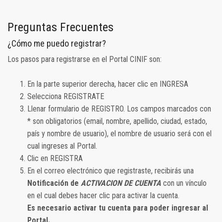
Preguntas Frecuentes
¿Cómo me puedo registrar?
Los pasos para registrarse en el Portal CINIF son:
En la parte superior derecha, hacer clic en INGRESA
Selecciona REGISTRATE
Llenar formulario de REGISTRO. Los campos marcados con
* son obligatorios (email, nombre, apellido, ciudad, estado,
país y nombre de usuario), el nombre de usuario será con el
cual ingreses al Portal.
Clic en REGISTRA
En el correo electrónico que registraste, recibirás una
Notificación de
ACTIVACION DE CUENTA
con un vínculo
en el cual debes hacer clic para activar la cuenta.
Es necesario activar tu cuenta para poder ingresar al
Portal.