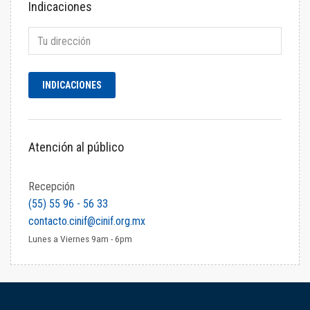
Indicaciones
Atención al público
Recepción
(55) 55 96 - 56 33
contacto.cinif@cinif.org.mx
Lunes a Viernes 9am - 6pm