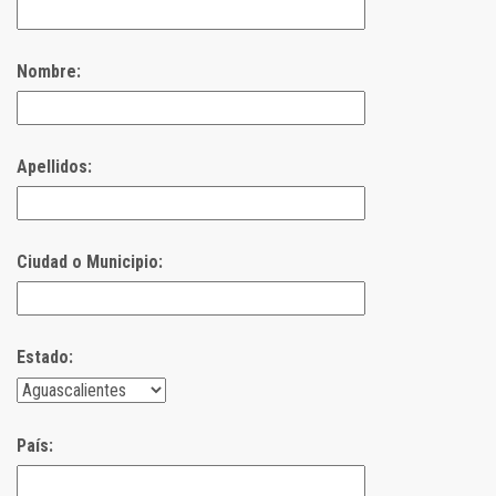
Nombre:
Apellidos:
Ciudad o Municipio:
Estado:
País: