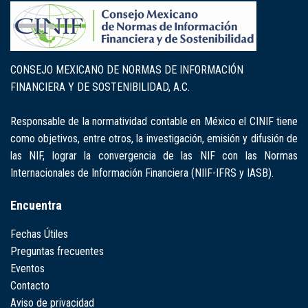
CONSEJO MEXICANO DE NORMAS DE INFORMACIÓN
FINANCIERA Y DE SOSTENIBILIDAD, A.C.
Responsable de la normatividad contable en México el CINIF tiene
como objetivos, entre otros, la investigación, emisión y difusión de
las NIF, lograr la convergencia de las NIF con las Normas
Internacionales de Información Financiera (NIIF-IFRS y IASB).
Encuentra
Fechas Útiles
Preguntas frecuentes
Eventos
Contacto
Aviso de privacidad