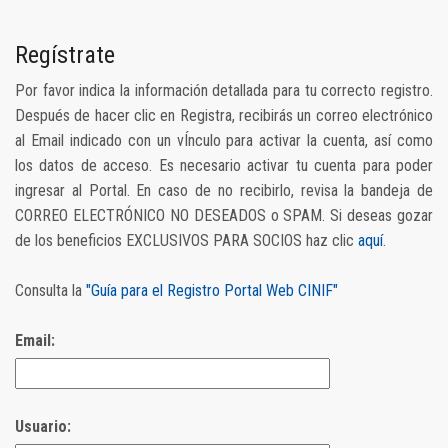
Regístrate
Por favor indica la información detallada para tu correcto registro.
Después de hacer clic en Registra, recibirás un correo electrónico
al Email indicado con un vÍnculo para activar la cuenta, así como
los datos de acceso. Es necesario activar tu cuenta para poder
ingresar al Portal. En caso de no recibirlo, revisa la bandeja de
CORREO ELECTRÓNICO NO DESEADOS o SPAM. Si deseas gozar
de los beneficios EXCLUSIVOS PARA SOCIOS haz clic
aquí
.
Consulta la
"Guía para el Registro Portal Web CINIF"
Email:
Usuario: