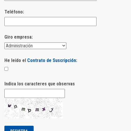
Teléfono:
Giro empresa:
He leído el
Contrato de Suscripción
:
Indica los caracteres que observas