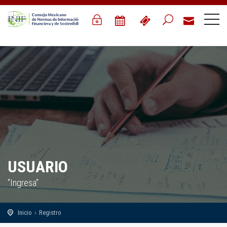
USUARIO
"Ingresa"
Inicio
Registro