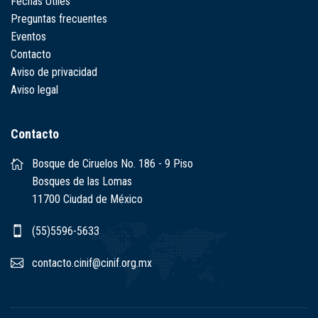
Fechas Útiles
Preguntas frecuentes
Eventos
Contacto
Aviso de privacidad
Aviso legal
Contacto
Bosque de Ciruelos No. 186 - 9 Piso
Bosques de las Lomas
11700 Ciudad de México
(55)5596-5633
contacto.cinif@cinif.org.mx