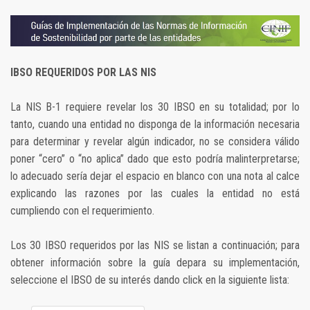
IBSO REQUERIDOS POR LAS NIS
La NIS B-1 requiere revelar los 30 IBSO en su totalidad; por lo
tanto, cuando una entidad no disponga de la información necesaria
para determinar y revelar algún indicador, no se considera válido
poner “cero” o “no aplica” dado que esto podría malinterpretarse;
lo adecuado sería dejar el espacio en blanco con una nota al calce
explicando las razones por las cuales la entidad no está
cumpliendo con el requerimiento.
Los 30 IBSO requeridos por las NIS se listan a continuación; para
obtener información sobre la guía depara su implementación,
seleccione el IBSO de su interés dando click en la siguiente lista: