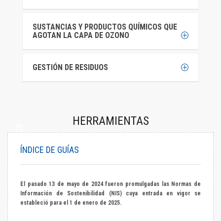
SUSTANCIAS Y PRODUCTOS QUÍMICOS QUE
AGOTAN LA CAPA DE OZONO
GESTIÓN DE RESIDUOS
HERRAMIENTAS
ÍNDICE DE GUÍAS
El pasado 13 de mayo de 2024 fueron promulgadas las Normas de
Información de Sostenibilidad (NIS) cuya entrada en vigor se
estableció para el 1 de enero de 2025.