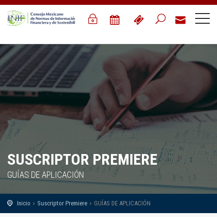
SUSCRIPTOR PREMIERE
GUÍAS DE APLICACIÓN
Inicio
Suscriptor Premiere
GUÍAS DE APLICACIÓN