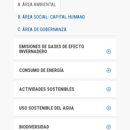
A. ÁREA AMBIENTAL
B. ÁREA SOCIAL- CAPITAL HUMANO
C. ÁREA DE GOBERNANZA
EMISIONES DE GASES DE EFECTO
INVERNADERO
CONSUMO DE ENERGÍA
ACTIVIDADES SOSTENIBLES
USO SOSTENIBLE DEL AGUA
BIODIVERSIDAD