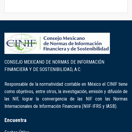
CONSEJO MEXICANO DE NORMAS DE INFORMACIÓN
FINANCIERA Y DE SOSTENIBILIDAD, A.C.
Responsable de la normatividad contable en México el CINIF tiene
como objetivos, entre otros, la investigación, emisión y difusión de
las NIF, lograr la convergencia de las NIF con las Normas
Internacionales de Información Financiera (NIIF-IFRS y IASB).
Encuentra