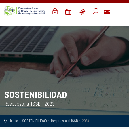
SOSTENIBILIDAD
Respuesta al ISSB - 2023
Inicio
SOSTENIBILIDAD
Respuesta al ISSB
2023