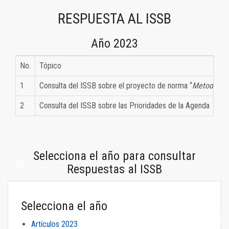
RESPUESTA AL ISSB
Año 2023
No.
Tópico
1
Consulta del ISSB sobre el proyecto de norma “
Metodologí
2
Consulta del ISSB sobre las Prioridades de la Agenda
Selecciona el año para consultar
Respuestas al ISSB
Selecciona el año
Artículos 2023