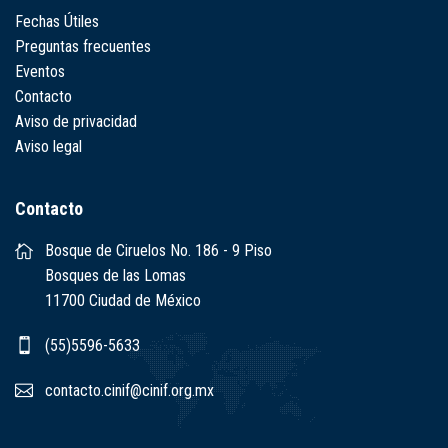
Fechas Útiles
Preguntas frecuentes
Eventos
Contacto
Aviso de privacidad
Aviso legal
Contacto
Bosque de Ciruelos No. 186 - 9 Piso
Bosques de las Lomas
11700 Ciudad de México
(55)5596-5633
contacto.cinif@cinif.org.mx