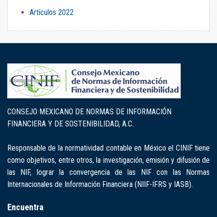
Artículos 2022
CONSEJO MEXICANO DE NORMAS DE INFORMACIÓN
FINANCIERA Y DE SOSTENIBILIDAD, A.C.
Responsable de la normatividad contable en México el CINIF tiene
como objetivos, entre otros, la investigación, emisión y difusión de
las NIF, lograr la convergencia de las NIF con las Normas
Internacionales de Información Financiera (NIIF-IFRS y IASB).
Encuentra