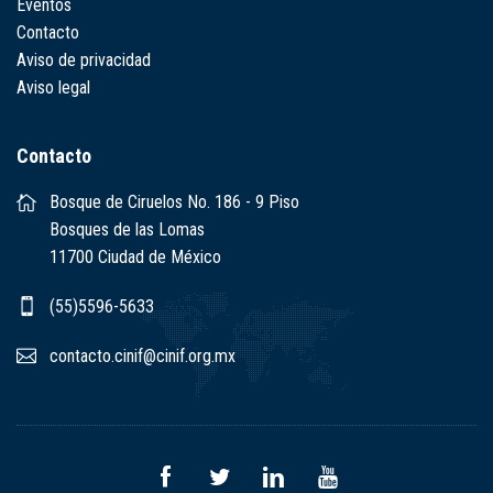
Eventos
Contacto
Aviso de privacidad
Aviso legal
Contacto
Bosque de Ciruelos No. 186 - 9 Piso
Bosques de las Lomas
11700 Ciudad de México
(55)5596-5633
contacto.cinif@cinif.org.mx