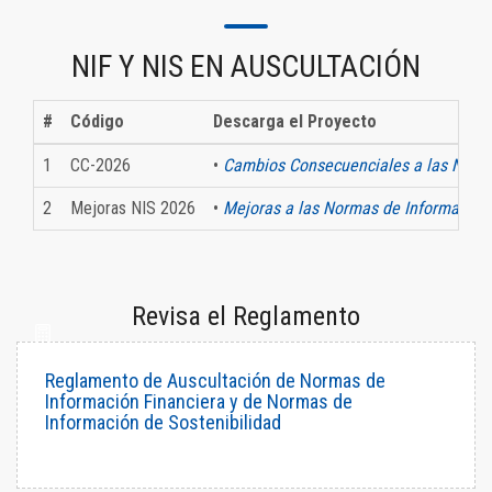
NIF Y NIS EN AUSCULTACIÓN
#
Código
Descarga el Proyecto
1
CC-2026
•
Cambios Consecuenciales a las NIF
2
Mejoras NIS 2026
•
Mejoras a las Normas de Información 
Revisa el Reglamento
Reglamento de Auscultación de Normas de
Información Financiera y de Normas de
Información de Sostenibilidad