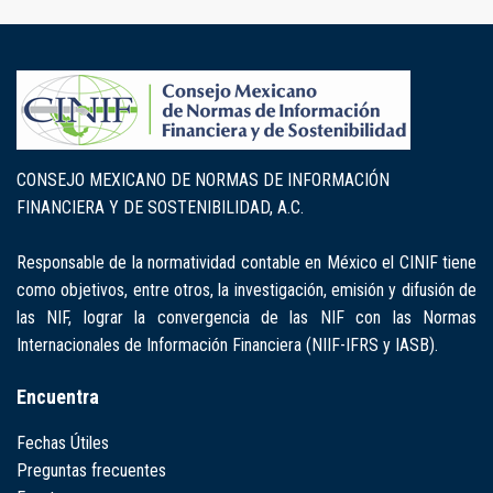
CONSEJO MEXICANO DE NORMAS DE INFORMACIÓN
FINANCIERA Y DE SOSTENIBILIDAD, A.C.
Responsable de la normatividad contable en México el CINIF tiene
como objetivos, entre otros, la investigación, emisión y difusión de
las NIF, lograr la convergencia de las NIF con las Normas
Internacionales de Información Financiera (NIIF-IFRS y IASB).
Encuentra
Fechas Útiles
Preguntas frecuentes