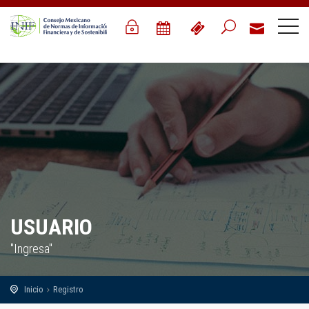
USUARIO
"Ingresa"
Inicio
Registro