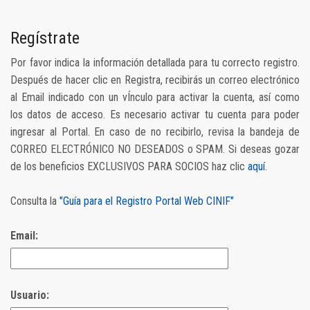
Regístrate
Por favor indica la información detallada para tu correcto registro.
Después de hacer clic en Registra, recibirás un correo electrónico
al Email indicado con un vÍnculo para activar la cuenta, así como
los datos de acceso. Es necesario activar tu cuenta para poder
ingresar al Portal. En caso de no recibirlo, revisa la bandeja de
CORREO ELECTRÓNICO NO DESEADOS o SPAM. Si deseas gozar
de los beneficios EXCLUSIVOS PARA SOCIOS haz clic
aquí
.
Consulta la
"Guía para el Registro Portal Web CINIF"
Email:
Usuario: