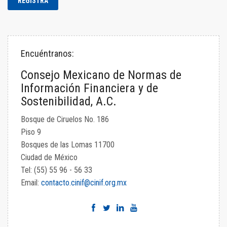
Encuéntranos:
Consejo Mexicano de Normas de
Información Financiera y de
Sostenibilidad, A.C.
Bosque de Ciruelos No. 186
Piso 9
Bosques de las Lomas 11700
Ciudad de México
Tel: (55) 55 96 - 56 33
Email:
contacto.cinif@cinif.org.mx