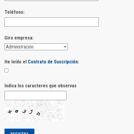
Teléfono:
Giro empresa:
He leído el
Contrato de Suscripción
:
Indica los caracteres que observas