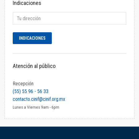
Indicaciones
Atención al público
Recepción
(55) 55 96 - 56 33
contacto.cinif@cinif.org.mx
Lunes a Viernes 9am - 6pm