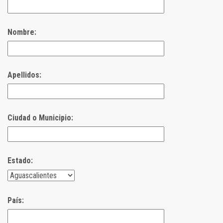
Nombre:
Apellidos:
Ciudad o Municipio:
Estado:
País: