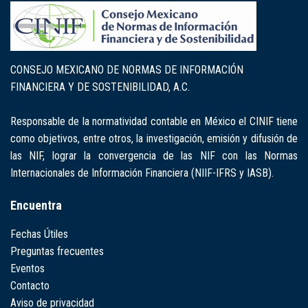
CONSEJO MEXICANO DE NORMAS DE INFORMACIÓN
FINANCIERA Y DE SOSTENIBILIDAD, A.C.
Responsable de la normatividad contable en México el CINIF tiene
como objetivos, entre otros, la investigación, emisión y difusión de
las NIF, lograr la convergencia de las NIF con las Normas
Internacionales de Información Financiera (NIIF-IFRS y IASB).
Encuentra
Fechas Útiles
Preguntas frecuentes
Eventos
Contacto
Aviso de privacidad