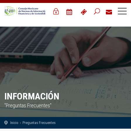
INFORMACIÓN
"Preguntas Frecuentes"
Inicio
Preguntas Frecuentes