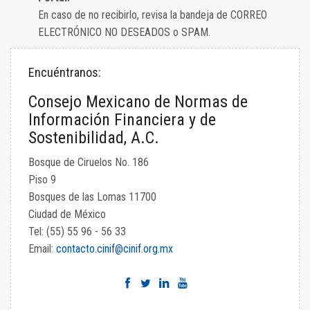
En caso de no recibirlo, revisa la bandeja de CORREO
ELECTRÓNICO NO DESEADOS o SPAM.
Encuéntranos:
Consejo Mexicano de Normas de
Información Financiera y de
Sostenibilidad, A.C.
Bosque de Ciruelos No. 186
Piso 9
Bosques de las Lomas 11700
Ciudad de México
Tel: (55) 55 96 - 56 33
Email:
contacto.cinif@cinif.org.mx