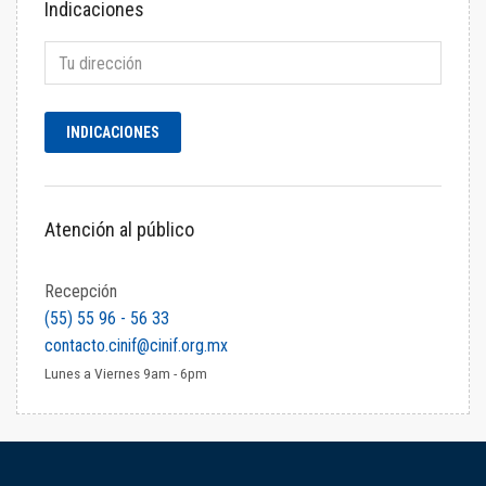
Indicaciones
Atención al público
Recepción
(55) 55 96 - 56 33
contacto.cinif@cinif.org.mx
Lunes a Viernes 9am - 6pm