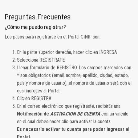
Preguntas Frecuentes
¿Cómo me puedo registrar?
Los pasos para registrarse en el Portal CINIF son:
En la parte superior derecha, hacer clic en INGRESA
Selecciona REGISTRATE
Llenar formulario de REGISTRO. Los campos marcados con
* son obligatorios (email, nombre, apellido, ciudad, estado,
país y nombre de usuario), el nombre de usuario será con el
cual ingreses al Portal.
Clic en REGISTRA
En el correo electrónico que registraste, recibirás una
Notificación de
ACTIVACION DE CUENTA
con un vínculo
en el cual debes hacer clic para activar la cuenta.
Es necesario activar tu cuenta para poder ingresar al
Portal.