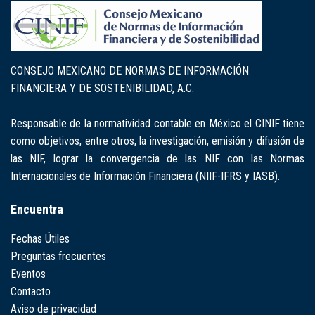
CONSEJO MEXICANO DE NORMAS DE INFORMACIÓN
FINANCIERA Y DE SOSTENIBILIDAD, A.C.
Responsable de la normatividad contable en México el CINIF tiene
como objetivos, entre otros, la investigación, emisión y difusión de
las NIF, lograr la convergencia de las NIF con las Normas
Internacionales de Información Financiera (NIIF-IFRS y IASB).
Encuentra
Fechas Útiles
Preguntas frecuentes
Eventos
Contacto
Aviso de privacidad