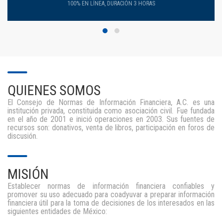
100% EN LÍNEA, DURACIÓN 3 HORAS
QUIENES SOMOS
El Consejo de Normas de Información Financiera, A.C. es una
institución privada, constituida como asociación civil. Fue fundada
en el año de 2001 e inició operaciones en 2003. Sus fuentes de
recursos son: donativos, venta de libros, participación en foros de
discusión.
MISIÓN
Establecer normas de información financiera confiables y
promover su uso adecuado para coadyuvar a preparar información
financiera útil para la toma de decisiones de los interesados en las
siguientes entidades de México: