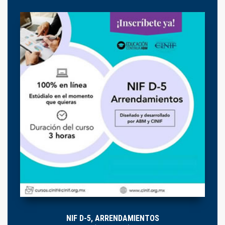
NIF D-5, ARRENDAMIENTOS