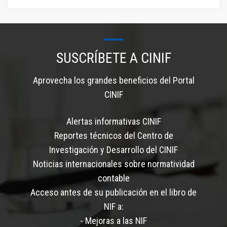
SUSCRÍBETE A CINIF
Aprovecha los grandes beneficios del Portal
CINIF
Alertas informativas CINIF
Reportes técnicos del Centro de
Investigación y Desarrollo del CINIF
Noticias internacionales sobre normatividad
contable
Acceso antes de su publicación en el libro de
NIF a:
- Mejoras a las NIF