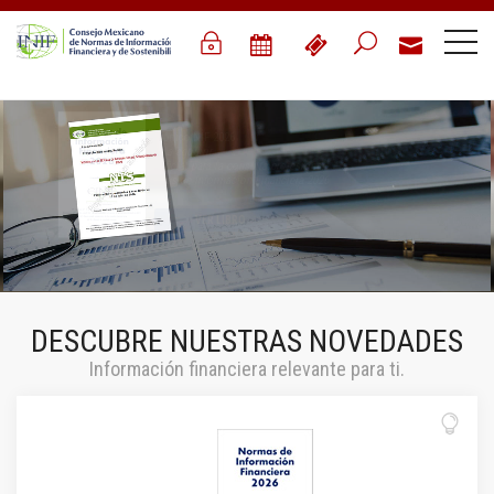
DESCUBRE NUESTRAS NOVEDADES
Información financiera relevante para ti.