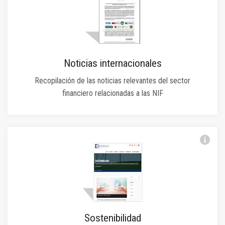
Noticias internacionales
Recopilación de las noticias relevantes del sector
financiero relacionadas a las NIF
Sostenibilidad