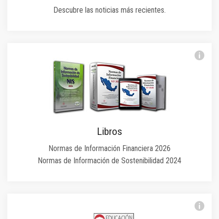
Descubre las noticias más recientes.
Libros
Normas de Información Financiera 2026
Normas de Información de Sostenibilidad 2024