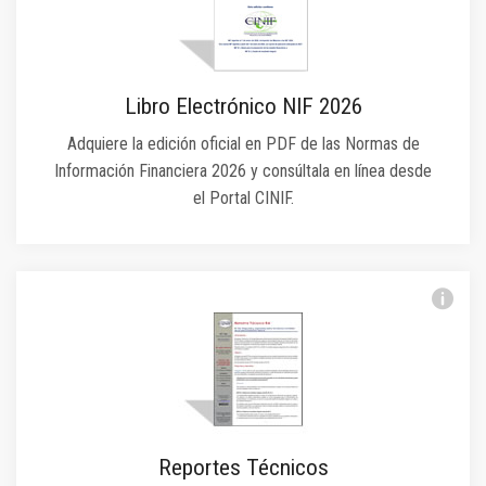
Libro Electrónico NIF 2026
Adquiere la edición oficial en PDF de las Normas de
Información Financiera 2026 y consúltala en línea desde
el Portal CINIF.
Reportes Técnicos