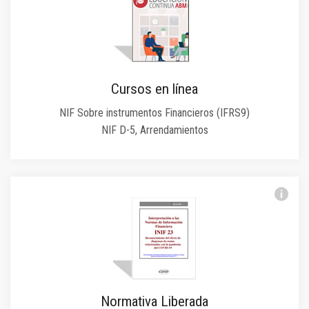
Cursos en línea
NIF Sobre instrumentos Financieros (IFRS9)
NIF D-5, Arrendamientos
Normativa Liberada