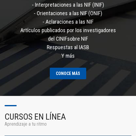
- Interpretaciones a las NIF (INIF)
- Orientaciones a las NIF (ONIF)
- Aclaraciones a las NIF
Artículos publicados por los investigadores
del CINIFsobre NIF
Respuestas al IASB
Y más
CONOCE MÁS
CURSOS EN LÍNEA
Aprendizaje a tu ritmo