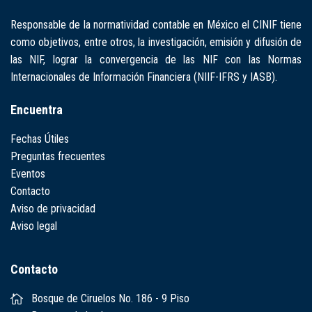
Responsable de la normatividad contable en México el CINIF tiene
como objetivos, entre otros, la investigación, emisión y difusión de
las NIF, lograr la convergencia de las NIF con las Normas
Internacionales de Información Financiera (NIIF-IFRS y IASB).
Encuentra
Fechas Útiles
Preguntas frecuentes
Eventos
Contacto
Aviso de privacidad
Aviso legal
Contacto
Bosque de Ciruelos No. 186 - 9 Piso