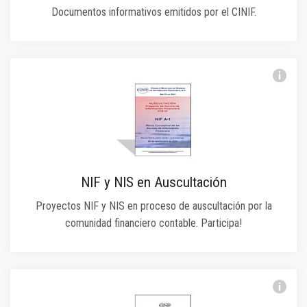
Documentos informativos emitidos por el CINIF.
NIF y NIS en Auscultación
Proyectos NIF y NIS en proceso de auscultación por la
comunidad financiero contable. Participa!