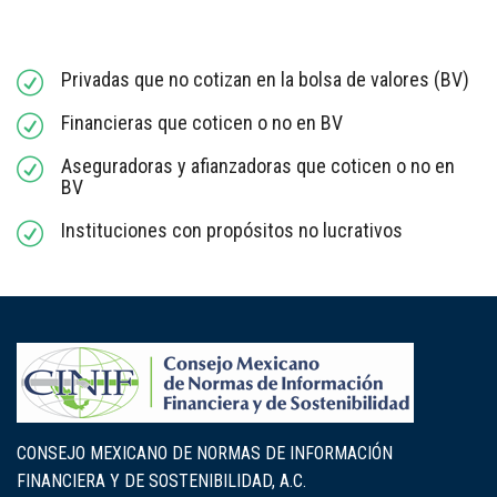
Privadas que no cotizan en la bolsa de valores (BV)
Financieras que coticen o no en BV
Aseguradoras y afianzadoras que coticen o no en
BV
Instituciones con propósitos no lucrativos
CONSEJO MEXICANO DE NORMAS DE INFORMACIÓN
FINANCIERA Y DE SOSTENIBILIDAD, A.C.